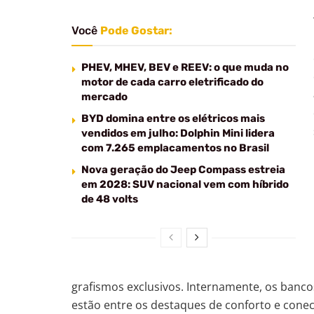
Você
Pode Gostar:
PHEV, MHEV, BEV e REEV: o que muda no
motor de cada carro eletrificado do
mercado
BYD domina entre os elétricos mais
vendidos em julho: Dolphin Mini lidera
com 7.265 emplacamentos no Brasil
Nova geração do Jeep Compass estreia
em 2028: SUV nacional vem com híbrido
de 48 volts
grafismos exclusivos. Internamente, os bancos
estão entre os destaques de conforto e conec