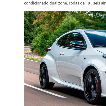
condicionado dual zone, rodas de 18″, seis ai