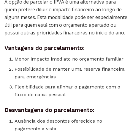
A opção de parcelar o IPVA é uma alternativa para
quem prefere diluir o impacto financeiro ao longo de
alguns meses. Esta modalidade pode ser especialmente
útil para quem está com o orçamento apertado ou
possui outras prioridades financeiras no início do ano.
Vantagens do parcelamento:
Menor impacto imediato no orçamento familiar
Possibilidade de manter uma reserva financeira
para emergências
Flexibilidade para alinhar o pagamento com o
fluxo de caixa pessoal
Desvantagens do parcelamento:
Ausência dos descontos oferecidos no
pagamento à vista