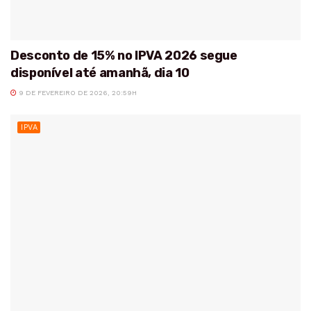
Desconto de 15% no IPVA 2026 segue
disponível até amanhã, dia 10
9 DE FEVEREIRO DE 2026, 20:59H
IPVA