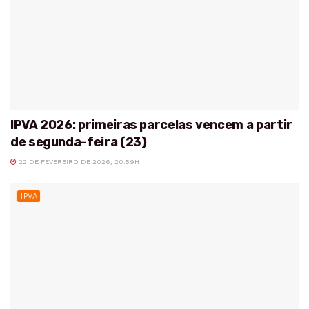
IPVA 2026: primeiras parcelas vencem a partir
de segunda-feira (23)
22 DE FEVEREIRO DE 2026, 20:59H
IPVA