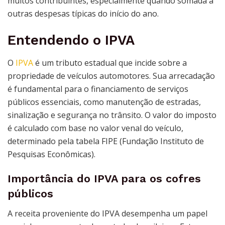
muitos contribuintes, especialmente quando somada a
outras despesas típicas do início do ano.
Entendendo o IPVA
O
IPVA
é um tributo estadual que incide sobre a
propriedade de veículos automotores. Sua arrecadação
é fundamental para o financiamento de serviços
públicos essenciais, como manutenção de estradas,
sinalização e segurança no trânsito. O valor do imposto
é calculado com base no valor venal do veículo,
determinado pela tabela FIPE (Fundação Instituto de
Pesquisas Econômicas).
Importância do IPVA para os cofres
públicos
A receita proveniente do IPVA desempenha um papel