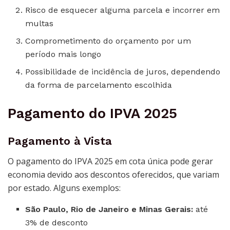
Risco de esquecer alguma parcela e incorrer em
multas
Comprometimento do orçamento por um
período mais longo
Possibilidade de incidência de juros, dependendo
da forma de parcelamento escolhida
Pagamento do IPVA 2025
Pagamento à Vista
O pagamento do IPVA 2025 em cota única pode gerar
economia devido aos descontos oferecidos, que variam
por estado. Alguns exemplos:
São Paulo, Rio de Janeiro e Minas Gerais:
até
3% de desconto