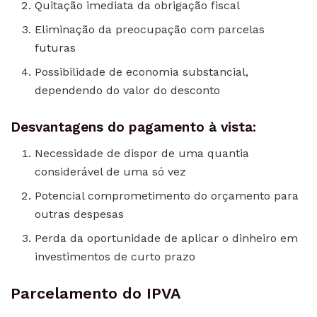
Quitação imediata da obrigação fiscal
Eliminação da preocupação com parcelas
futuras
Possibilidade de economia substancial,
dependendo do valor do desconto
Desvantagens do pagamento à vista:
Necessidade de dispor de uma quantia
considerável de uma só vez
Potencial comprometimento do orçamento para
outras despesas
Perda da oportunidade de aplicar o dinheiro em
investimentos de curto prazo
Parcelamento do IPVA