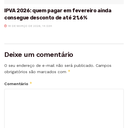
IPVA 2026: quem pagar em fevereiro ainda
consegue desconto de até 21,6%
18 DE MARÇO DE 2026, 14:03H
Deixe um comentário
O seu endereço de e-mail não será publicado.
Campos
*
obrigatórios são marcados com
*
Comentário