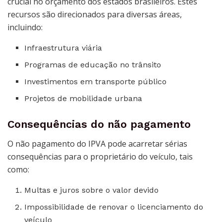
crucial no orçamento dos estados brasileiros. Estes
recursos são direcionados para diversas áreas,
incluindo:
Infraestrutura viária
Programas de educação no trânsito
Investimentos em transporte público
Projetos de mobilidade urbana
Consequências do não pagamento
O não pagamento do IPVA pode acarretar sérias
consequências para o proprietário do veículo, tais
como:
Multas e juros sobre o valor devido
Impossibilidade de renovar o licenciamento do
veículo