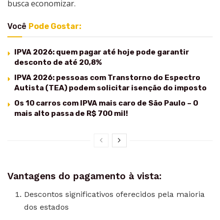
busca economizar.
Você
Pode Gostar:
IPVA 2026: quem pagar até hoje pode garantir
desconto de até 20,8%
IPVA 2026: pessoas com Transtorno do Espectro
Autista (TEA) podem solicitar isenção do imposto
Os 10 carros com IPVA mais caro de São Paulo – O
mais alto passa de R$ 700 mil!
Vantagens do pagamento à vista:
Descontos significativos oferecidos pela maioria
dos estados