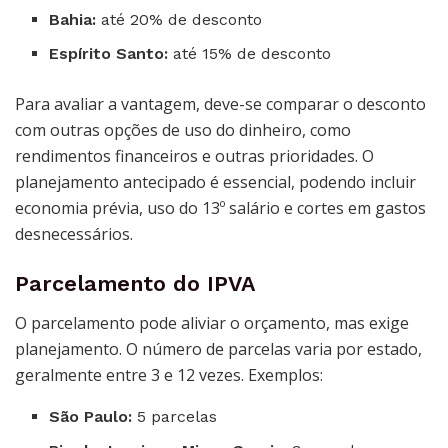
Bahia:
até 20% de desconto
Espírito Santo:
até 15% de desconto
Para avaliar a vantagem, deve-se comparar o desconto
com outras opções de uso do dinheiro, como
rendimentos financeiros e outras prioridades. O
planejamento antecipado é essencial, podendo incluir
economia prévia, uso do 13º salário e cortes em gastos
desnecessários.
Parcelamento do IPVA
O parcelamento pode aliviar o orçamento, mas exige
planejamento. O número de parcelas varia por estado,
geralmente entre 3 e 12 vezes. Exemplos:
São Paulo:
5 parcelas