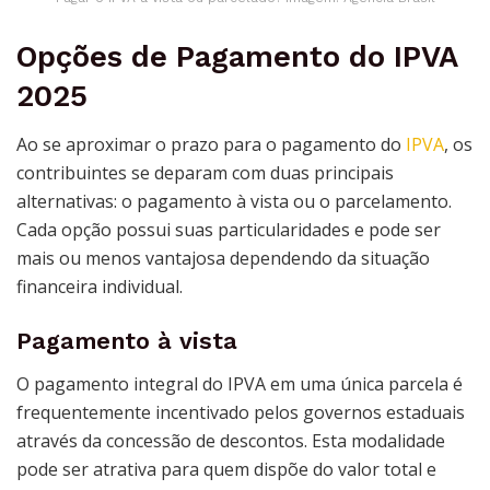
Opções de Pagamento do IPVA
2025
Ao se aproximar o prazo para o pagamento do
IPVA
, os
contribuintes se deparam com duas principais
alternativas: o pagamento à vista ou o parcelamento.
Cada opção possui suas particularidades e pode ser
mais ou menos vantajosa dependendo da situação
financeira individual.
Pagamento à vista
O pagamento integral do IPVA em uma única parcela é
frequentemente incentivado pelos governos estaduais
através da concessão de descontos. Esta modalidade
pode ser atrativa para quem dispõe do valor total e