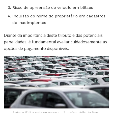
Risco de apreensão do veículo em blitzes
Inclusão do nome do proprietário em cadastros
de inadimplentes
Diante da importância deste tributo e das potenciais
penalidades, é fundamental avaliar cuidadosamente as
opções de pagamento disponíveis.
Pagar o IPVA à vista ou parcelado? Imagem: Agência Brasil