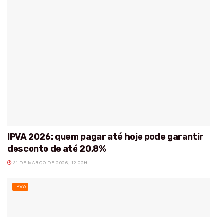
IPVA 2026: quem pagar até hoje pode garantir
desconto de até 20,8%
31 DE MARÇO DE 2026, 12:02H
IPVA