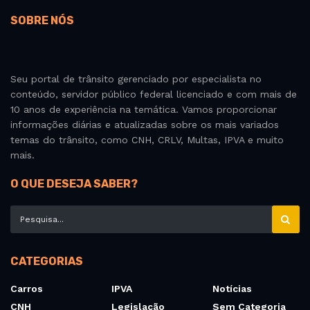
SOBRE NÓS
Seu portal de trânsito gerenciado por especialista no
conteúdo, servidor público federal licenciado e com mais de
10 anos de experiência na temática. Vamos proporcionar
informações diárias e atualizadas sobre os mais variados
temas do trânsito, como CNH, CRLV, Multas, IPVA e muito
mais.
O QUE DESEJA SABER?
CATEGORIAS
Carros
IPVA
Notícias
CNH
Legislação
Sem Categoria