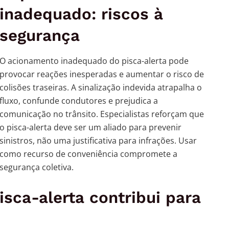
inadequado: riscos à
segurança
O acionamento inadequado do pisca-alerta pode
provocar reações inesperadas e aumentar o risco de
colisões traseiras. A sinalização indevida atrapalha o
fluxo, confunde condutores e prejudica a
comunicação no trânsito. Especialistas reforçam que
o pisca-alerta deve ser um aliado para prevenir
sinistros, não uma justificativa para infrações. Usar
como recurso de conveniência compromete a
segurança coletiva.
sca-alerta contribui para