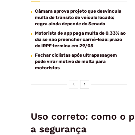
Câmara aprova projeto que desvincula
multa de trânsito de veículo locado;
regra ainda depende do Senado
Motorista de app paga multa de 0,33% ao
dia se não preencher carnê-leão: prazo
do IRPF termina em 29/05
Fechar ciclistas após ultrapassagem
pode virar motivo de multa para
motoristas
Uso correto: como o pi
a segurança