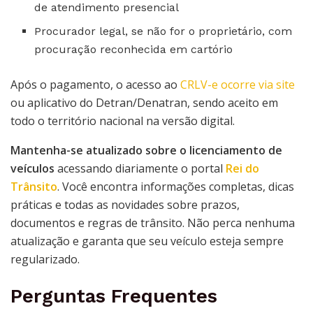
de atendimento presencial
Procurador legal, se não for o proprietário, com
procuração reconhecida em cartório
Após o pagamento, o acesso ao
CRLV-e ocorre via site
ou aplicativo do Detran/Denatran, sendo aceito em
todo o território nacional na versão digital.
Mantenha-se atualizado sobre o licenciamento de
veículos
acessando diariamente o portal
Rei do
Trânsito
. Você encontra informações completas, dicas
práticas e todas as novidades sobre prazos,
documentos e regras de trânsito. Não perca nenhuma
atualização e garanta que seu veículo esteja sempre
regularizado.
Perguntas Frequentes