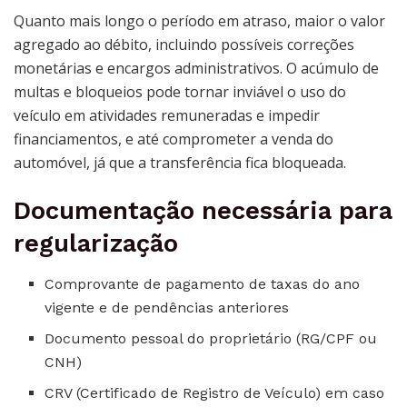
Quanto mais longo o período em atraso, maior o valor
agregado ao débito, incluindo possíveis correções
monetárias e encargos administrativos. O acúmulo de
multas e bloqueios pode tornar inviável o uso do
veículo em atividades remuneradas e impedir
financiamentos, e até comprometer a venda do
automóvel, já que a transferência fica bloqueada.
Documentação necessária para
regularização
Comprovante de pagamento de taxas do ano
vigente e de pendências anteriores
Documento pessoal do proprietário (RG/CPF ou
CNH)
CRV (Certificado de Registro de Veículo) em caso