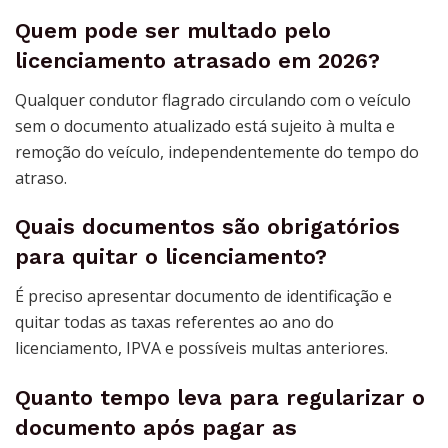
Quem pode ser multado pelo
licenciamento atrasado em 2026?
Qualquer condutor flagrado circulando com o veículo
sem o documento atualizado está sujeito à multa e
remoção do veículo, independentemente do tempo do
atraso.
Quais documentos são obrigatórios
para quitar o licenciamento?
É preciso apresentar documento de identificação e
quitar todas as taxas referentes ao ano do
licenciamento, IPVA e possíveis multas anteriores.
Quanto tempo leva para regularizar o
documento após pagar as