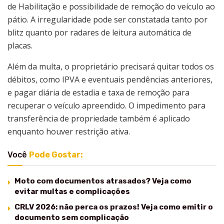
de Habilitação e possibilidade de remoção do veículo ao
pátio. A irregularidade pode ser constatada tanto por
blitz quanto por radares de leitura automática de
placas.
Além da multa, o proprietário precisará quitar todos os
débitos, como IPVA e eventuais pendências anteriores,
e pagar diária de estadia e taxa de remoção para
recuperar o veículo apreendido. O impedimento para
transferência de propriedade também é aplicado
enquanto houver restrição ativa.
Você
Pode Gostar:
Moto com documentos atrasados? Veja como
evitar multas e complicações
CRLV 2026: não perca os prazos! Veja como emitir o
documento sem complicação