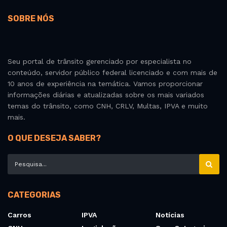
SOBRE NÓS
Seu portal de trânsito gerenciado por especialista no
conteúdo, servidor público federal licenciado e com mais de
10 anos de experiência na temática. Vamos proporcionar
informações diárias e atualizadas sobre os mais variados
temas do trânsito, como CNH, CRLV, Multas, IPVA e muito
mais.
O QUE DESEJA SABER?
CATEGORIAS
Carros
IPVA
Notícias