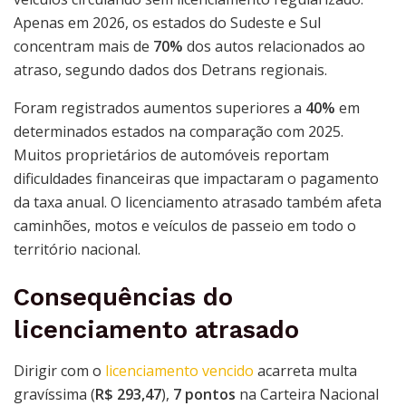
Apenas em 2026, os estados do Sudeste e Sul
concentram mais de
70%
dos autos relacionados ao
atraso, segundo dados dos Detrans regionais.
Foram registrados aumentos superiores a
40%
em
determinados estados na comparação com 2025.
Muitos proprietários de automóveis reportam
dificuldades financeiras que impactaram o pagamento
da taxa anual. O licenciamento atrasado também afeta
caminhões, motos e veículos de passeio em todo o
território nacional.
Consequências do
licenciamento atrasado
Dirigir com o
licenciamento vencido
acarreta multa
gravíssima (
R$ 293,47
),
7 pontos
na Carteira Nacional