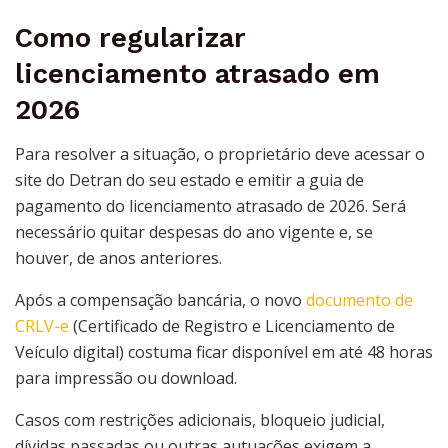
Como regularizar
licenciamento atrasado em
2026
Para resolver a situação, o proprietário deve acessar o
site do Detran do seu estado e emitir a guia de
pagamento do licenciamento atrasado de 2026. Será
necessário quitar despesas do ano vigente e, se
houver, de anos anteriores.
Após a compensação bancária, o novo
documento de
CRLV-e
(Certificado de Registro e Licenciamento de
Veículo digital) costuma ficar disponível em até 48 horas
para impressão ou download.
Casos com restrições adicionais, bloqueio judicial,
dívidas passadas ou outras autuações exigem a