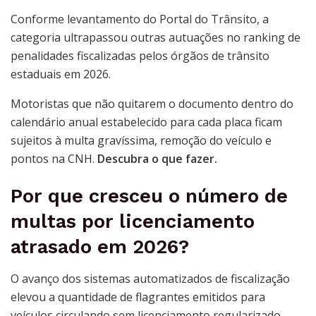
Conforme levantamento do Portal do Trânsito, a
categoria ultrapassou outras autuações no ranking de
penalidades fiscalizadas pelos órgãos de trânsito
estaduais em 2026.
Motoristas que não quitarem o documento dentro do
calendário anual estabelecido para cada placa ficam
sujeitos à multa gravíssima, remoção do veículo e
pontos na CNH.
Descubra o que fazer.
Por que cresceu o número de
multas por licenciamento
atrasado em 2026?
O avanço dos sistemas automatizados de fiscalização
elevou a quantidade de flagrantes emitidos para
veículos circulando sem licenciamento regularizado.