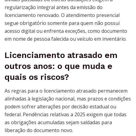
regularização integral antes da emissão do
licenciamento renovado. O atendimento presencial
segue obrigatório somente para quem não possui
acesso digital ou enfrenta exceções, como documento
em nome de pessoa falecida ou veículo em inventário.
Licenciamento atrasado em
outros anos: o que muda e
quais os riscos?
As regras para o licenciamento atrasado permanecem
alinhadas à legislação nacional, mas prazos e condições
podem sofrer alterações por decisão estadual ou
federal. Pendências relativas a 2025 exigem que todas
as obrigações acumuladas sejam saldadas para
liberação do documento novo.