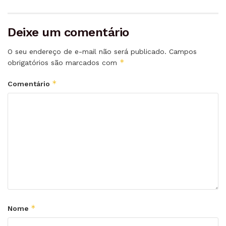
Deixe um comentário
O seu endereço de e-mail não será publicado.
Campos
*
obrigatórios são marcados com
*
Comentário
*
Nome