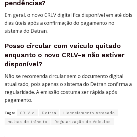
pendências?
Em geral, o novo CRLV digital fica disponível em até dois
dias úteis após a confirmação do pagamento no
sistema do Detran.
Posso circular com veículo quitado
enquanto o novo CRLV-e não estiver
disponível?
Não se recomenda circular sem o documento digital
atualizado, pois apenas o sistema do Detran confirma a
regularidade. A emissão costuma ser rápida após
pagamento.
Tags:
CRLV-e
Detran
Licenciamento Atrasado
multas de trânsito
Regularização de Veículos