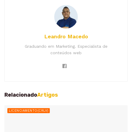
Leandro Macedo
Graduando em Marketing. Especialista de
conteúdos web
Relacionado
Artigos
LICENCIAMENTO(CRLV)