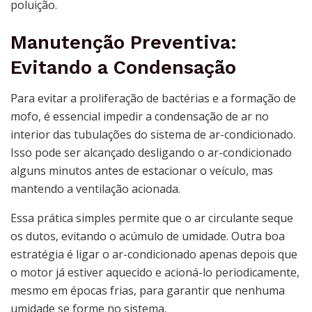
poluição.
Manutenção Preventiva:
Evitando a Condensação
Para evitar a proliferação de bactérias e a formação de
mofo, é essencial impedir a condensação de ar no
interior das tubulações do sistema de ar-condicionado.
Isso pode ser alcançado desligando o ar-condicionado
alguns minutos antes de estacionar o veículo, mas
mantendo a ventilação acionada.
Essa prática simples permite que o ar circulante seque
os dutos, evitando o acúmulo de umidade. Outra boa
estratégia é ligar o ar-condicionado apenas depois que
o motor já estiver aquecido e acioná-lo periodicamente,
mesmo em épocas frias, para garantir que nenhuma
umidade se forme no sistema.