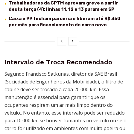
Trabalhadores da CPTM aprovam greve a partir
desta terça (4): linhas 11, 12 e 13 param em SP
Caixa e 99 fecham parceria e liberam até R$ 350
por mês para financiamento de carro novo
Intervalo de Troca Recomendado
Segundo Francisco Satkunas, diretor da SAE Brasil
(Sociedade de Engenheiros da Mobilidade), o filtro de
cabine deve ser trocado a cada 20.000 km. Essa
manutenção é essencial para garantir que os
ocupantes respirem um ar mais limpo dentro do
veículo.. No entanto, esse intervalo pode ser reduzido
para 10.000 km se houver fumantes no veículo ou se o
carro for utilizado em ambientes com muita poeira ou