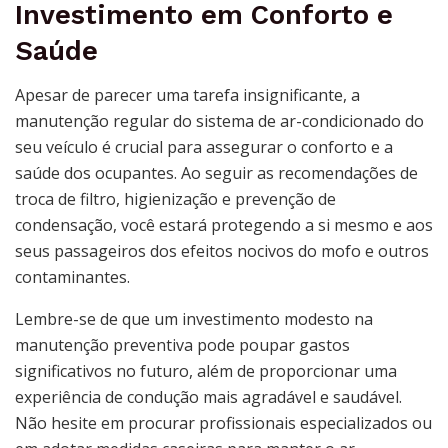
Investimento em Conforto e
Saúde
Apesar de parecer uma tarefa insignificante, a
manutenção regular do sistema de ar-condicionado do
seu veículo é crucial para assegurar o conforto e a
saúde dos ocupantes. Ao seguir as recomendações de
troca de filtro, higienização e prevenção de
condensação, você estará protegendo a si mesmo e aos
seus passageiros dos efeitos nocivos do mofo e outros
contaminantes.
Lembre-se de que um investimento modesto na
manutenção preventiva pode poupar gastos
significativos no futuro, além de proporcionar uma
experiência de condução mais agradável e saudável.
Não hesite em procurar profissionais especializados ou