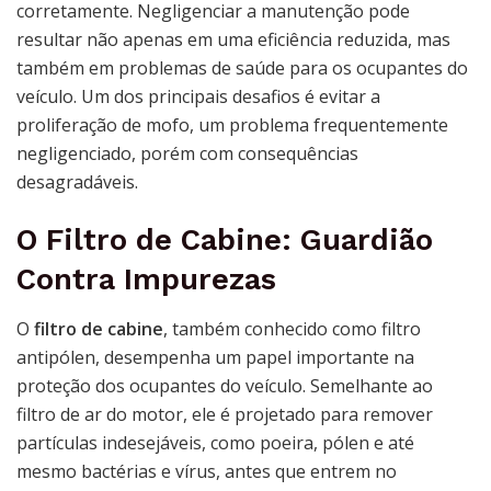
corretamente. Negligenciar a manutenção pode
resultar não apenas em uma eficiência reduzida, mas
também em problemas de saúde para os ocupantes do
veículo. Um dos principais desafios é evitar a
proliferação de mofo, um problema frequentemente
negligenciado, porém com consequências
desagradáveis.
O Filtro de Cabine: Guardião
Contra Impurezas
O
filtro de cabine
, também conhecido como filtro
antipólen, desempenha um papel importante na
proteção dos ocupantes do veículo. Semelhante ao
filtro de ar do motor, ele é projetado para remover
partículas indesejáveis, como poeira, pólen e até
mesmo bactérias e vírus, antes que entrem no