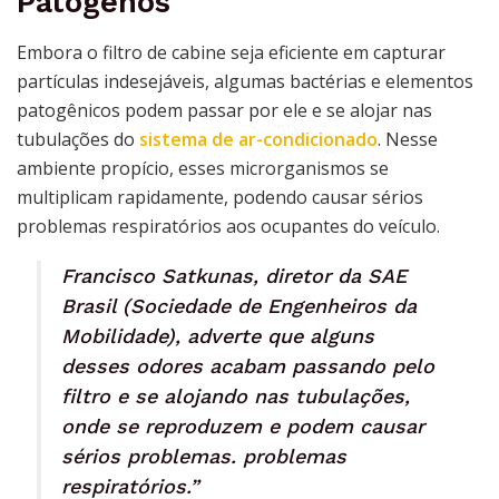
Patógenos
Embora o filtro de cabine seja eficiente em capturar
partículas indesejáveis, algumas bactérias e elementos
patogênicos podem passar por ele e se alojar nas
tubulações do
sistema de ar-condicionado
. Nesse
ambiente propício, esses microrganismos se
multiplicam rapidamente, podendo causar sérios
problemas respiratórios aos ocupantes do veículo.
Francisco Satkunas, diretor da SAE
Brasil (Sociedade de Engenheiros da
Mobilidade), adverte que alguns
desses odores acabam passando pelo
filtro e se alojando nas tubulações,
onde se reproduzem e podem causar
sérios problemas. problemas
respiratórios.”