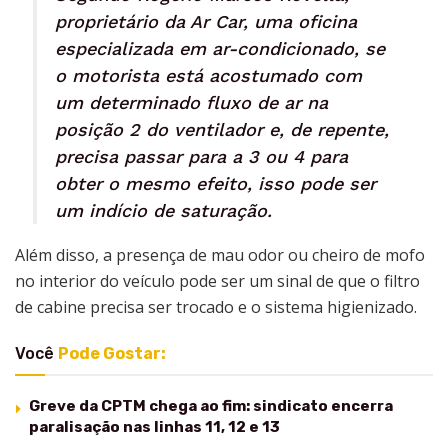
proprietário da Ar Car, uma oficina
especializada em ar-condicionado, se
o motorista está acostumado com
um determinado fluxo de ar na
posição 2 do ventilador e, de repente,
precisa passar para a 3 ou 4 para
obter o mesmo efeito, isso pode ser
um indício de saturação.
Além disso, a presença de mau odor ou cheiro de mofo
no interior do veículo pode ser um sinal de que o filtro
de cabine precisa ser trocado e o sistema higienizado.
Você
Pode Gostar:
Greve da CPTM chega ao fim: sindicato encerra
paralisação nas linhas 11, 12 e 13