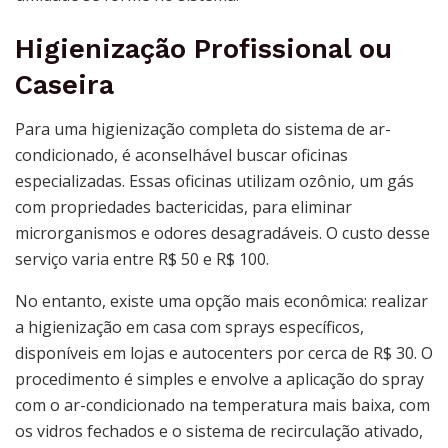
Higienização Profissional ou
Caseira
Para uma higienização completa do sistema de ar-
condicionado, é aconselhável buscar oficinas
especializadas. Essas oficinas utilizam ozônio, um gás
com propriedades bactericidas, para eliminar
microrganismos e odores desagradáveis. O custo desse
serviço varia entre R$ 50 e R$ 100.
No entanto, existe uma opção mais econômica: realizar
a higienização em casa com sprays específicos,
disponíveis em lojas e autocenters por cerca de R$ 30. O
procedimento é simples e envolve a aplicação do spray
com o ar-condicionado na temperatura mais baixa, com
os vidros fechados e o sistema de recirculação ativado,