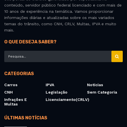
conteúdo, servidor público federal licenciado e com mais de
10 anos de experiência na temática. Vamos proporcionar
informações diárias e atualizadas sobre os mais variados
temas do trânsito, como CNH, CRLV, Multas, IPVA e muito
mais.
O QUE DESEJA SABER?
CATEGORIAS
Carros
IPVA
Notícias
CNH
Legislação
Sem Categoria
Infrações E
Licenciamento(CRLV)
Multas
ÚLTIMAS NOTÍCIAS