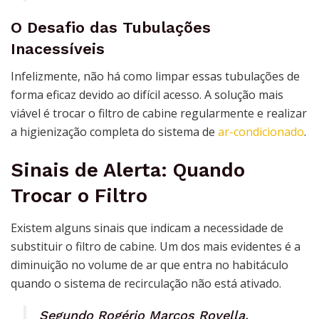
O Desafio das Tubulações
Inacessíveis
Infelizmente, não há como limpar essas tubulações de
forma eficaz devido ao difícil acesso. A solução mais
viável é trocar o filtro de cabine regularmente e realizar
a higienização completa do sistema de
ar-condicionado
.
Sinais de Alerta: Quando
Trocar o Filtro
Existem alguns sinais que indicam a necessidade de
substituir o filtro de cabine. Um dos mais evidentes é a
diminuição no volume de ar que entra no habitáculo
quando o sistema de recirculação não está ativado.
Segundo Rogério Marcos Rovella,