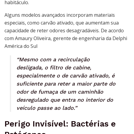
habitáculo.
Alguns modelos avançados incorporam materiais
especiais, como carvão ativado, que aumentam sua
capacidade de reter odores desagradáveis. De acordo
com Amaury Oliveira, gerente de engenharia da Delphi
América do Sul
“Mesmo com a recirculação
desligada, o filtro de cabine,
especialmente o de carvão ativado, é
suficiente para reter a maior parte do
odor de fumaça de um caminhão
desregulado que entra no interior do
veículo passe ao lado.”
Perigo Invisível: Bactérias e