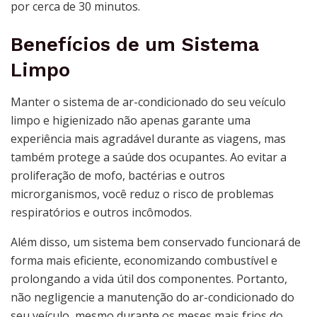
por cerca de 30 minutos.
Benefícios de um Sistema
Limpo
Manter o sistema de ar-condicionado do seu veículo
limpo e higienizado não apenas garante uma
experiência mais agradável durante as viagens, mas
também protege a saúde dos ocupantes. Ao evitar a
proliferação de mofo, bactérias e outros
microrganismos, você reduz o risco de problemas
respiratórios e outros incômodos.
Além disso, um sistema bem conservado funcionará de
forma mais eficiente, economizando combustível e
prolongando a vida útil dos componentes. Portanto,
não negligencie a manutenção do ar-condicionado do
seu veículo, mesmo durante os meses mais frios do