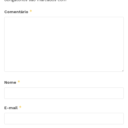
*
Comentário
*
Nome
*
E-mail