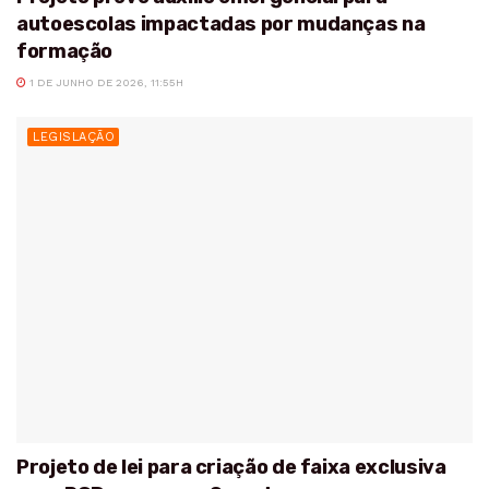
autoescolas impactadas por mudanças na
formação
1 DE JUNHO DE 2026, 11:55H
LEGISLAÇÃO
Projeto de lei para criação de faixa exclusiva