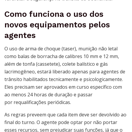
Como funciona o uso dos
novos equipamentos pelos
agentes
O uso de arma de choque (taser), munição não letal
como balas de borracha de calibres 10 mm e 12 mm,
além de tonfa (cassetete), colete balístico e gás
lacrimogêneo, estará liberado apenas para agentes de
trânsito habilitados tecnicamente e psicologicamente.
Eles precisam ser aprovados em curso específico com
ao menos 24 horas de duração e passar
por requalificações periódicas.
As regras preveem que cada item deve ser devolvido ao
final do turno. O agente pode optar por não portar
esses recursos, sem prejudicar suas funções, já que o