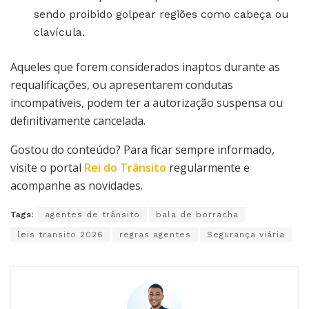
sendo proibido golpear regiões como cabeça ou
clavícula.
Aqueles que forem considerados inaptos durante as
requalificações, ou apresentarem condutas
incompatíveis, podem ter a autorização suspensa ou
definitivamente cancelada.
Gostou do conteúdo? Para ficar sempre informado,
visite o portal
Rei do Trânsito
regularmente e
acompanhe as novidades.
Tags:
agentes de trânsito
bala de borracha
leis transito 2026
regras agentes
Segurança viária