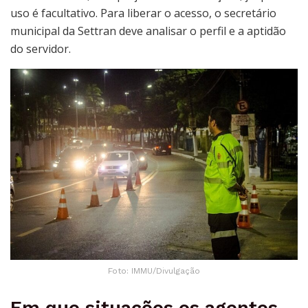
uso é facultativo. Para liberar o acesso, o secretário
municipal da Settran deve analisar o perfil e a aptidão
do servidor.
Foto: IMMU/Divulgação