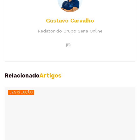
Gustavo Carvalho
Redator do Grupo Sena Online
Relacionado
Artigos
LEGISLAÇÃO