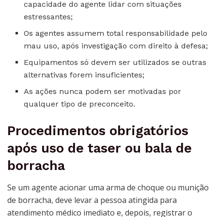
capacidade do agente lidar com situações
estressantes;
Os agentes assumem total responsabilidade pelo
mau uso, após investigação com direito à defesa;
Equipamentos só devem ser utilizados se outras
alternativas forem insuficientes;
As ações nunca podem ser motivadas por
qualquer tipo de preconceito.
Procedimentos obrigatórios
após uso de taser ou bala de
borracha
Se um agente acionar uma arma de choque ou munição
de borracha, deve levar a pessoa atingida para
atendimento médico imediato e, depois, registrar o