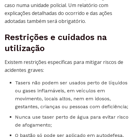
caso numa unidade policial. Um relatório com
explicações detalhadas do ocorrido e das ações
adotadas também será obrigatório.
Restrições e cuidados na
utilização
Existem restrições específicas para mitigar riscos de
acidentes graves:
Tasers não podem ser usados perto de líquidos
ou gases inflamáveis, em veículos em
movimento, locais altos, nem em idosos,
gestantes, crianças ou pessoas com deficiência;
Nunca use taser perto de água para evitar risco
de afogamento;
O bastão só pode ser aplicado em autodefesa,