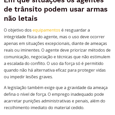
Em que situações os agentes
de trânsito podem usar armas
não letais
O objetivo dos
equipamentos
é resguardar a
integridade física do agente, mas o uso deve ocorrer
apenas em situações excepcionais, diante de ameaças
reais ou iminentes. O agente deve priorizar métodos de
comunicação, negociação e técnicas que não estimulem
a escalada do conflito. O uso da força só é permitido
quando não há alternativa eficaz para proteger vidas
ou impedir lesões graves.
A legislação também exige que a gravidade da ameaça
defina o nível de força. O emprego inadequado pode
acarretar punições administrativas e penais, além do
recolhimento imediato do material cedido.