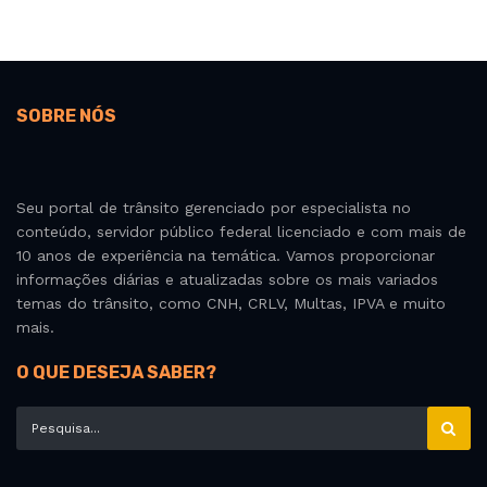
SOBRE NÓS
Seu portal de trânsito gerenciado por especialista no
conteúdo, servidor público federal licenciado e com mais de
10 anos de experiência na temática. Vamos proporcionar
informações diárias e atualizadas sobre os mais variados
temas do trânsito, como CNH, CRLV, Multas, IPVA e muito
mais.
O QUE DESEJA SABER?