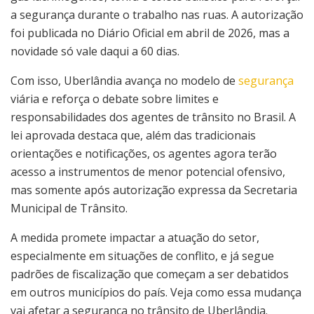
a segurança durante o trabalho nas ruas. A autorização
foi publicada no Diário Oficial em abril de 2026, mas a
novidade só vale daqui a 60 dias.
Com isso, Uberlândia avança no modelo de
segurança
viária e reforça o debate sobre limites e
responsabilidades dos agentes de trânsito no Brasil. A
lei aprovada destaca que, além das tradicionais
orientações e notificações, os agentes agora terão
acesso a instrumentos de menor potencial ofensivo,
mas somente após autorização expressa da Secretaria
Municipal de Trânsito.
A medida promete impactar a atuação do setor,
especialmente em situações de conflito, e já segue
padrões de fiscalização que começam a ser debatidos
em outros municípios do país. Veja como essa mudança
vai afetar a segurança no trânsito de Uberlândia.