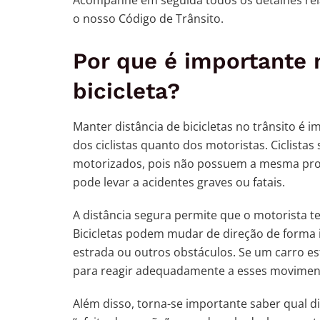
o nosso Código de Trânsito.
Por que é importante 
bicicleta?
Manter distância de bicicletas no trânsito é 
dos ciclistas quanto dos motoristas. Ciclista
motorizados, pois não possuem a mesma pro
pode levar a acidentes graves ou fatais.
A distância segura permite que o motorista te
Bicicletas podem mudar de direção de forma i
estrada ou outros obstáculos. Se um carro e
para reagir adequadamente a esses movimen
Além disso, torna-se importante saber qual di