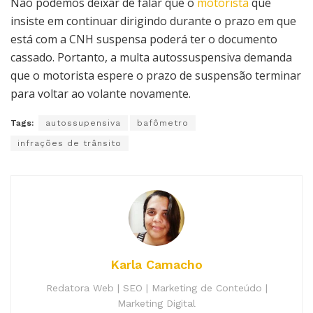
Não podemos deixar de falar que o
motorista
que
insiste em continuar dirigindo durante o prazo em que
está com a CNH suspensa poderá ter o documento
cassado. Portanto, a multa autossuspensiva demanda
que o motorista espere o prazo de suspensão terminar
para voltar ao volante novamente.
Tags:
autossupensiva
bafômetro
infrações de trânsito
Karla Camacho
Redatora Web | SEO | Marketing de Conteúdo |
Marketing Digital