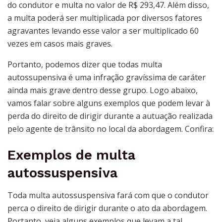
do condutor e multa no valor de R$ 293,47. Além disso,
a multa poderá ser multiplicada por diversos fatores
agravantes levando esse valor a ser multiplicado 60
vezes em casos mais graves.
Portanto, podemos dizer que todas multa
autossupensiva é uma infração gravíssima de caráter
ainda mais grave dentro desse grupo. Logo abaixo,
vamos falar sobre alguns exemplos que podem levar à
perda do direito de dirigir durante a autuação realizada
pelo agente de trânsito no local da abordagem. Confira:
Exemplos de multa
autossuspensiva
Toda multa autossuspensiva fará com que o condutor
perca o direito de dirigir durante o ato da abordagem.
Portanto, veja alguns exemplos que levam a tal