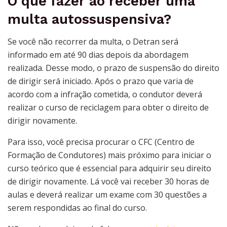
O que fazer ao receber uma
multa autossuspensiva?
Se você não recorrer da multa, o Detran será
informado em até 90 dias depois da abordagem
realizada. Desse modo, o prazo de suspensão do direito
de dirigir será iniciado. Após o prazo que varia de
acordo com a infração cometida, o condutor deverá
realizar o curso de reciclagem para obter o direito de
dirigir novamente.
Para isso, você precisa procurar o CFC (Centro de
Formação de Condutores) mais próximo para iniciar o
curso teórico que é essencial para adquirir seu direito
de dirigir novamente. Lá você vai receber 30 horas de
aulas e deverá realizar um exame com 30 questões a
serem respondidas ao final do curso.