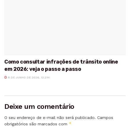
Como consultar infrações de trânsito online
em 2026: veja o passo a passo
8 DE JUNHO DE 2026, 13:21H
Deixe um comentário
O seu endereço de e-mail não será publicado.
Campos
*
obrigatórios são marcados com