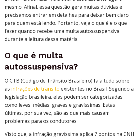
mesmo. Afinal, essa questão gera muitas dúvidas e
precisamos entrar em detalhes para deixar bem claro
para quem está lendo. Portanto, veja o que é e o que
fazer quando recebe uma multa autossuspensiva
durante a leitura dessa matéria:
O que é multa
autossuspensiva?
O CTB (Código de Trânsito Brasileiro) fala tudo sobre
as
infrações de trânsito
existentes no Brasil. Segundo a
legislação brasileira, elas podem ser categorizadas
como leves, médias, graves e gravíssimas. Estas
últimas, por sua vez, são as que mais causam
problemas para os condutores.
Visto que, a infração gravíssima aplica 7 pontos na CNH