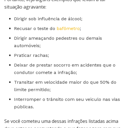
situação agravante:
Dirigir sob influência de álcool;
Recusar o teste do
bafômetro
;
Dirigir ameaçando pedestres ou demais
automóveis;
Praticar rachas;
Deixar de prestar socorro em acidentes que o
condutor comete a infração;
Transitar em velocidade maior do que 50% do
limite permitido;
Interromper o trânsito com seu veiculo nas vias
públicas.
Se você cometeu uma dessas infrações listadas acima