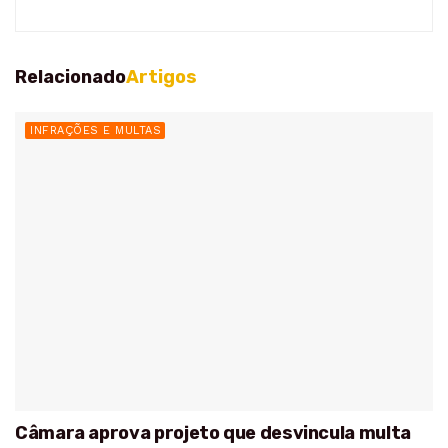
Relacionado
Artigos
INFRAÇÕES E MULTAS
Câmara aprova projeto que desvincula multa